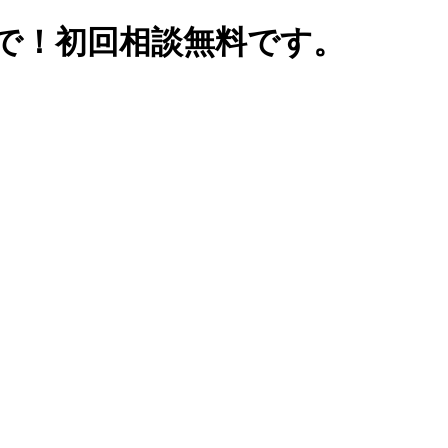
で！初回相談無料です。