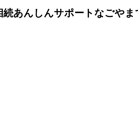
相続あんしんサポートなごやま