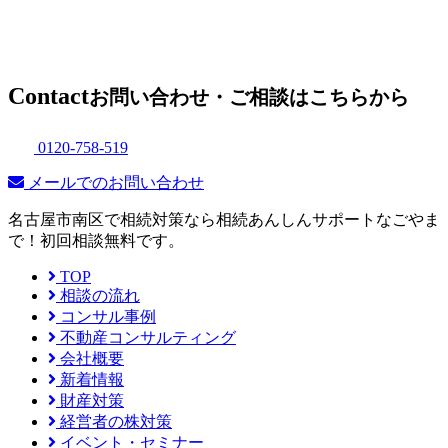
Contact
お問い合わせ・ご相談はこちらから
0120-758-519
メールでのお問い合わせ
名古屋市南区で相続対策なら相続あんしんサポートなごやま
で！初回相談無料です。
TOP
相談の流れ
コンサル事例
不動産コンサルティング
会社概要
新着情報
財産対策
経営者の株対策
イベント・セミナー