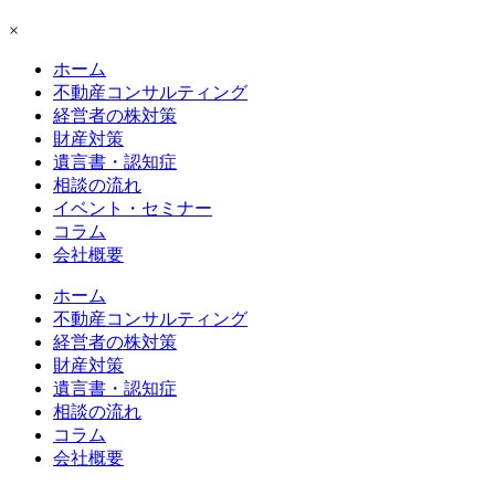
×
ホーム
不動産
コンサルティング
経営者の株対策
財産対策
遺言書・認知症
相談の流れ
イベント・セミナー
コラム
会社概要
ホーム
不動産
コンサルティング
経営者の株対策
財産対策
遺言書・認知症
相談の流れ
コラム
会社概要