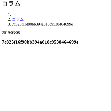
コラム
コラム
7c823f16f90bb394a818c9538464699e
2019/03/08
7c823f16f90bb394a818c9538464699e