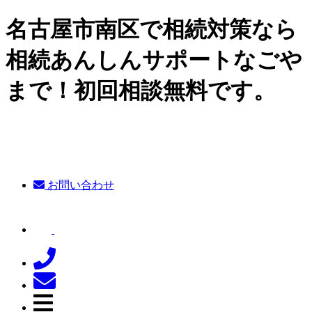
名古屋市南区で相続対策なら
相続あんしんサポートなごや
まで！初回相談無料です。
お問い合わせ