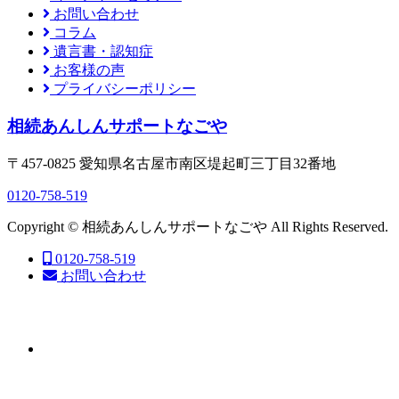
お問い合わせ
コラム
遺言書・認知症
お客様の声
プライバシーポリシー
相続あんしんサポートなごや
〒457-0825 愛知県名古屋市南区堤起町三丁目32番地
0120-758-519
Copyright © 相続あんしんサポートなごや All Rights Reserved.
0120-758-519
お問い合わせ