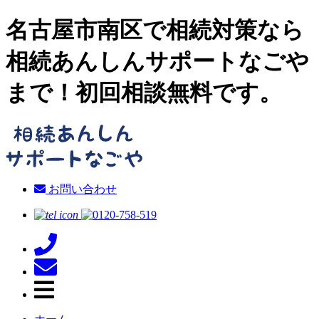
名古屋市南区で相続対策なら
相続あんしんサポートなごや
まで！初回相談無料です。
お問い合わせ