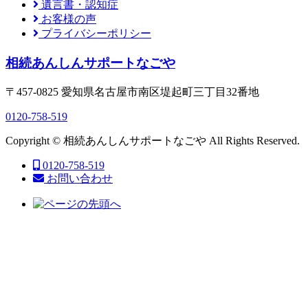
遺言書・認知症
お客様の声
プライバシーポリシー
相続あんしんサポートなごや
〒457-0825 愛知県名古屋市南区堤起町三丁目32番地
0120-758-519
Copyright © 相続あんしんサポートなごや All Rights Reserved.
0120-758-519
お問い合わせ