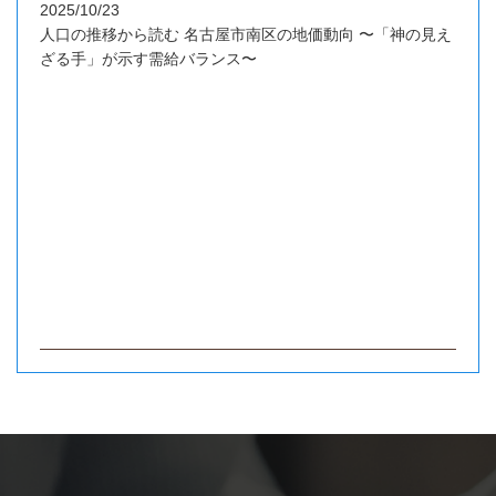
2025/10/23
人口の推移から読む 名古屋市南区の地価動向 〜「神の見え
ざる手」が示す需給バランス〜