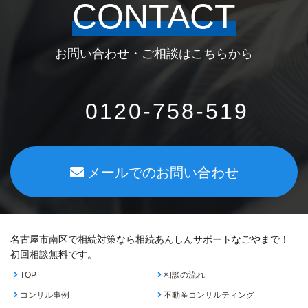
CONTACT
お問い合わせ・ご相談はこちらから
0120-758-519
メールでのお問い合わせ
名古屋市南区で相続対策なら相続あんしんサポートなごやまで！
初回相談無料です。
TOP
相談の流れ
コンサル事例
不動産コンサルティング