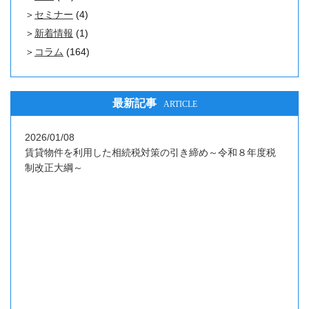
セミナー
(4)
新着情報
(1)
コラム
(164)
最新記事
ARTICLE
2026/01/08
賃貸物件を利用した相続税対策の引き締め～令和８年度税
制改正大綱～