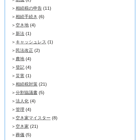
相続税の申告
(11)
相続手続き
(6)
空き地
(4)
新法
(1)
キャッシュレス
(1)
民法改正
(2)
農地
(4)
登記
(4)
災害
(1)
相続税対策
(21)
分割協議書
(5)
法人化
(4)
管理
(4)
空き家マイスター
(8)
空き家
(21)
葬儀
(5)