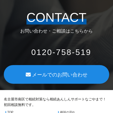
CONTACT
お問い合わせ・ご相談はこちらから
0120-758-519
メールでのお問い合わせ
名古屋市南区で相続対策なら相続あんしんサポートなごやまで！
初回相談無料です。
TOP
相談の流れ