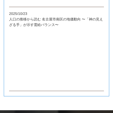
2025/10/23
人口の推移から読む 名古屋市南区の地価動向 〜「神の見え
ざる手」が示す需給バランス〜