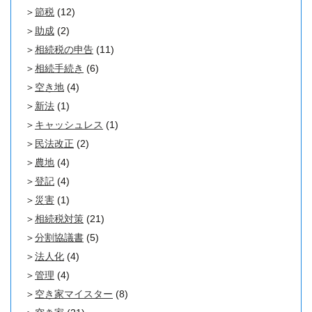
節税
(12)
助成
(2)
相続税の申告
(11)
相続手続き
(6)
空き地
(4)
新法
(1)
キャッシュレス
(1)
民法改正
(2)
農地
(4)
登記
(4)
災害
(1)
相続税対策
(21)
分割協議書
(5)
法人化
(4)
管理
(4)
空き家マイスター
(8)