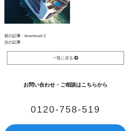
前の記事 :
download-2
次の記事 :
一覧に戻る
お問い合わせ・ご相談はこちらから
0120-758-519