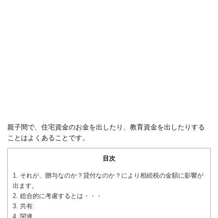
親子間で、住宅資金のお金を出したり、教育資金を出したりする
ことはよくあることです。
目次
1.
それが、贈与なのか？貸付なのか？により相続税の金額に影響が
出ます。
2.
総合的に考慮するとは・・・
3.
共有:
4.
関連