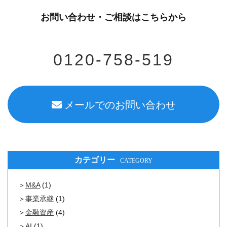
お問い合わせ・ご相談はこちらから
0120-758-519
メールでのお問い合わせ
カテゴリー
CATEGORY
M&A
(1)
事業承継
(1)
金融資産
(4)
AI
(1)